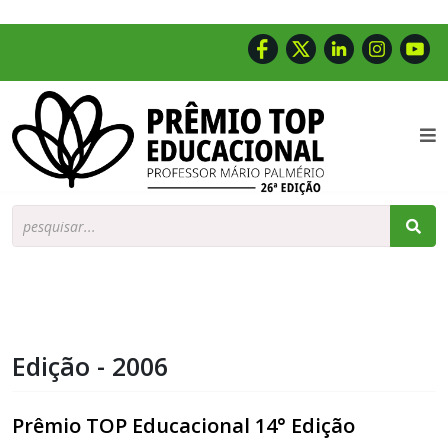
Busca
Edição - 2006
Prêmio TOP Educacional 14° Edição