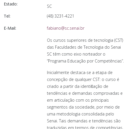
Estado:
SC
Tel:
(48) 3231-4221
E-Mail:
fabiano@sc.senai.br
Os cursos superiores de tecnologia (CST)
das Faculdades de Tecnologia do Senai
SC têm como eixo norteador o
“Programa Educação por Competências”.
Inicialmente destaca-se a etapa de
concepção de qualquer CST: o curso é
criado a partir da identificação de
tendências e demandas comprovadas e
em articulação com os principais
segmentos da sociedade, por meio de
uma metodologia consolidada pelo
Senai. Tais demandas e tendências são
traduzidas em termos de competências,