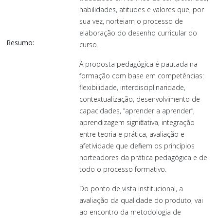
habilidades, atitudes e valores que, por
sua vez, norteiam o processo de
elaboração do desenho curricular do
Resumo:
curso.
A proposta pedagógica é pautada na
formação com base em competências:
flexibilidade, interdisciplinaridade,
contextualização, desenvolvimento de
capacidades, “aprender a aprender”,
aprendizagem significativa, integração
entre teoria e prática, avaliação e
afetividade que definem os princípios
norteadores da prática pedagógica e de
todo o processo formativo.
Do ponto de vista institucional, a
avaliação da qualidade do produto, vai
ao encontro da metodologia de