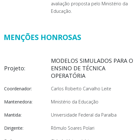
avaliação proposta pelo Ministério da
Educação.
MENÇÕES HONROSAS
MODELOS SIMULADOS PARA O
Projeto:
ENSINO DE TÉCNICA
OPERATÓRIA
Coordenador:
Carlos Roberto Carvalho Leite
Mantenedora:
Ministério da Educação
Mantida:
Universidade Federal da Paraíba
Dirigente:
Rômulo Soares Polari