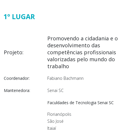
1º LUGAR
Promovendo a cidadania e o
desenvolvimento das
Projeto:
competências profissionais
valorizadas pelo mundo do
trabalho
Coordenador:
Fabiano Bachmann
Mantenedora:
Senai SC
Faculdades de Tecnologia Senai SC
Florianópolis
São José
Itajaí