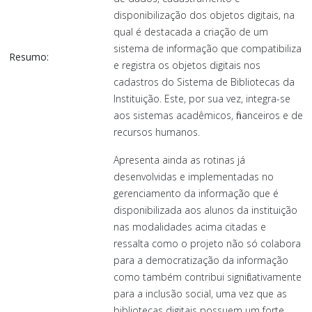
disponibilização dos objetos digitais, na
qual é destacada a criação de um
sistema de informação que compatibiliza
Resumo:
e registra os objetos digitais nos
cadastros do Sistema de Bibliotecas da
Instituição. Este, por sua vez, integra-se
aos sistemas acadêmicos, financeiros e de
recursos humanos.
Apresenta ainda as rotinas já
desenvolvidas e implementadas no
gerenciamento da informação que é
disponibilizada aos alunos da instituição
nas modalidades acima citadas e
ressalta como o projeto não só colabora
para a democratização da informação
como também contribui significativamente
para a inclusão social, uma vez que as
bibliotecas digitais possuem um forte