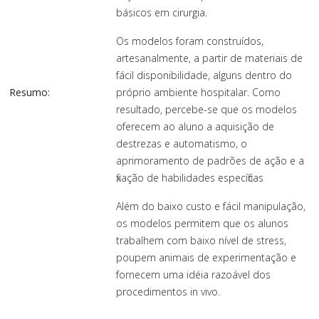
básicos em cirurgia.
Os modelos foram construídos,
artesanalmente, a partir de materiais de
fácil disponibilidade, alguns dentro do
Resumo:
próprio ambiente hospitalar. Como
resultado, percebe-se que os modelos
oferecem ao aluno a aquisição de
destrezas e automatismo, o
aprimoramento de padrões de ação e a
fixação de habilidades específicas
Além do baixo custo e fácil manipulação,
os modelos permitem que os alunos
trabalhem com baixo nível de stress,
poupem animais de experimentação e
fornecem uma idéia razoável dos
procedimentos in vivo.